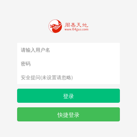
登录
快捷登录