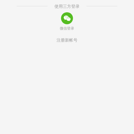
使用三方登录
微信登录
注册新帐号